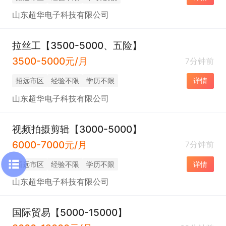
山东超华电子科技有限公司
拉丝工【3500-5000、五险】
3500-5000元/月
7分钟前
招远市区
经验不限
学历不限
详情
山东超华电子科技有限公司
视频拍摄剪辑【3000-5000】
6000-7000元/月
7分钟前
招远市区
经验不限
学历不限
详情
山东超华电子科技有限公司
国际贸易【5000-15000】