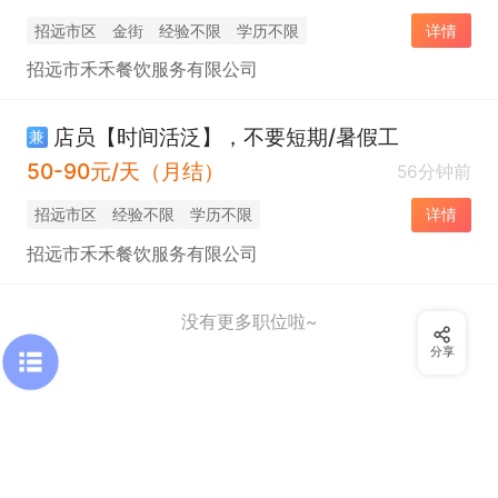
招远市区
金街
经验不限
学历不限
详情
招远市禾禾餐饮服务有限公司
店员【时间活泛】，不要短期/暑假工
兼
50-90元/天（月结）
56分钟前
招远市区
经验不限
学历不限
详情
招远市禾禾餐饮服务有限公司
没有更多职位啦~
分享