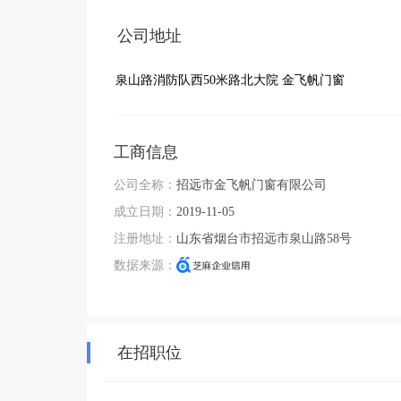
公司地址
泉山路消防队西50米路北大院 金飞帆门窗
工商信息
公司全称：
招远市金飞帆门窗有限公司
成立日期：
2019-11-05
注册地址：
山东省烟台市招远市泉山路58号
数据来源：
在招职位