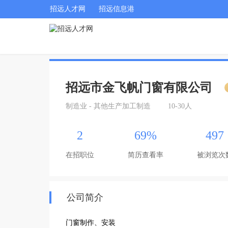
招远人才网
招远信息港
招远市金飞帆门窗有限公司
制造业 - 其他生产加工制造
10-30人
2
69%
497
在招职位
简历查看率
被浏览次
公司简介
门窗制作、安装