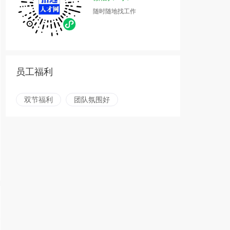
随时随地找工作
员工福利
双节福利
团队氛围好