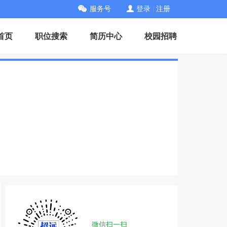
服务号
登录
|
注册
首页
职位搜索
简历中心
校园招聘
微信扫一扫