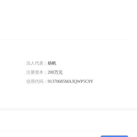
法人代表：
杨帆
注册资本：
200万元
信用代码：
91370685MA3QWP5C9Y