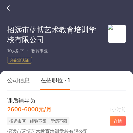
招远市蓝博艺术教育培训学
校有限公司
10人以下
教育事业
企业认证
公司信息
在招职位 · 1
课后辅导员
2600-6000元/月
1小时前
招远市区
经验不限
学历不限
详情
招远市蓝博艺术教育培训学校有限公司