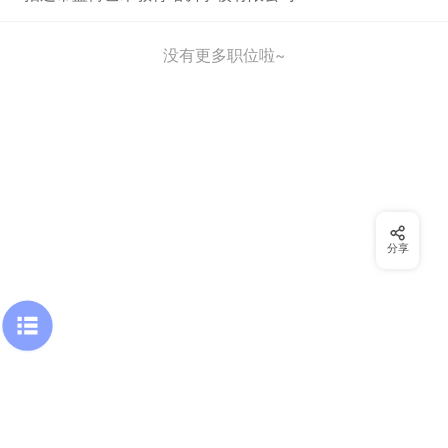
没有更多职位啦~
分享