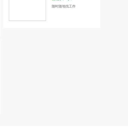
随时随地找工作