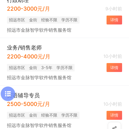
2200-3000元/月
9小时前
招远市区
金街
经验不限
学历不限
详情
招远市金脉智学软件销售服务馆
业务/销售老师
2200-4000元/月
10小时前
招远市区
金街
3-5年
学历不限
详情
招远市金脉智学软件销售服务馆
英语辅导专员
2500-5000元/月
10小时前
招远市区
金街
经验不限
学历不限
详情
招远市金脉智学软件销售服务馆