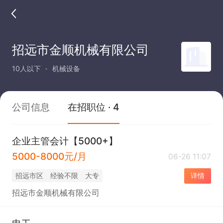
招远市金顺机械有限公司
10人以下
机械设备
公司信息
在招职位 · 4
企业主管会计【5000+】
5000-8000元/月
06-26 11:07
招远市区
经验不限
大专
详情
招远市金顺机械有限公司