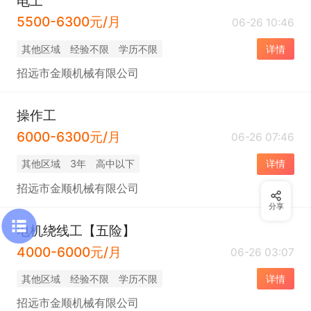
电工
5500-6300元/月
06-26 10:46
其他区域
经验不限
学历不限
详情
招远市金顺机械有限公司
操作工
6000-6300元/月
06-26 07:46
其他区域
3年
高中以下
详情
招远市金顺机械有限公司
分享
电机绕线工【五险】
4000-6000元/月
06-26 03:07
其他区域
经验不限
学历不限
详情
招远市金顺机械有限公司