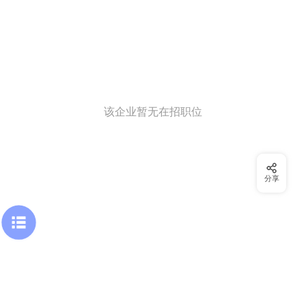
该企业暂无在招职位
分享