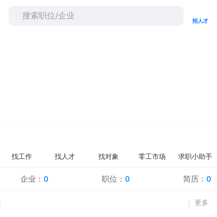
招人才
找工作
找人才
找对象
零工市场
求职小助手
企业：
0
职位：
0
简历：
0
更多