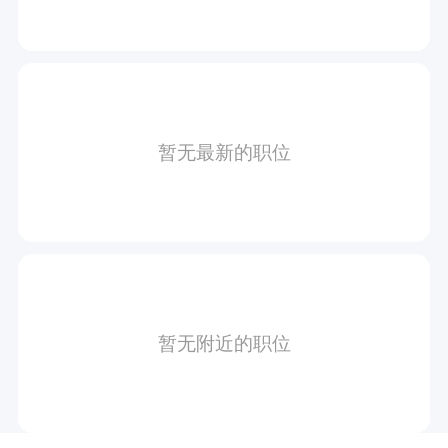
暂无最新的职位
暂无附近的职位