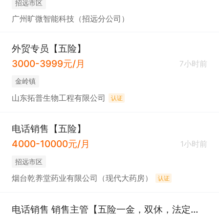
招远市区
广州旷微智能科技（招远分公司）
外贸专员【五险】
3000-3999元/月
7小时前
金岭镇
山东拓普生物工程有限公司
认证
电话销售【五险】
4000-10000元/月
1小时前
招远市区
烟台乾养堂药业有限公司（现代大药房）
认证
电话销售 销售主管【五险一金，双休，法定节假日】