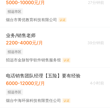
5000-10000元/月
27分钟前
招远市区
烟台市菁优教育科技有限公司
认证
业务/销售老师
2200-4000元/月
39分钟前
招远市区
招远市金脉智学软件销售服务馆
认证
电话销售团队经理【五险】要有经验
6000-12000元/月
4小时前
招远市区
烟台中海环保科技有限责任公司
认证