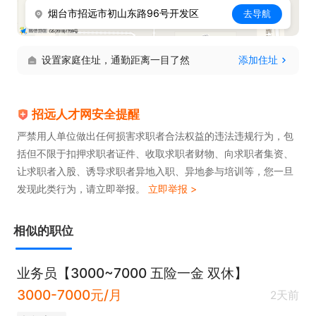
烟台市招远市初山东路96号开发区
去导航
设置家庭住址，通勤距离一目了然
添加住址
招远人才网安全提醒
严禁用人单位做出任何损害求职者合法权益的违法违规行为，包
括但不限于扣押求职者证件、收取求职者财物、向求职者集资、
让求职者入股、诱导求职者异地入职、异地参与培训等，您一旦
发现此类行为，请立即举报。
立即举报 >
相似的职位
业务员【3000~7000 五险一金 双休】
3000-7000元/月
2天前