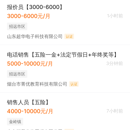
报价员【3000-6000】
3000-6000元/月
1小时前
招远市区
山东超华电子科技有限公司
认证
电话销售【五险一金+法定节假日+年终奖等】
5000-10000元/月
3分钟前
招远市区
烟台市菁优教育科技有限公司
认证
销售人员【五险】
4000-10000元/月
7小时前
金岭镇