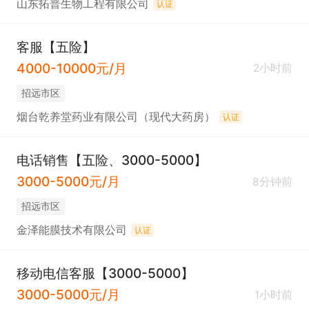
山东拓普生物工程有限公司
认证
客服【五险】
4000-10000元/月
2小时前
招远市区
烟台乾养堂药业有限公司（现代大药房）
认证
电话销售【五险、3000-5000】
3000-5000元/月
8分钟前
招远市区
金泽能膜技术有限公司
认证
移动电信客服【3000-5000】
3000-5000元/月
1小时前