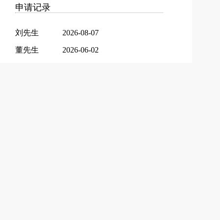
申请记录
刘先生
2026-08-07
董先生
2026-06-02
吕先生
2026-03-09
田先生
2025-12-04
冯先生
2025-10-31
孙先生
2025-04-10
滕先生
2025-04-10
吕先生
2025-04-09
韩先生
2025-02-22
王先生
2025-02-16
李先生
2025-02-16