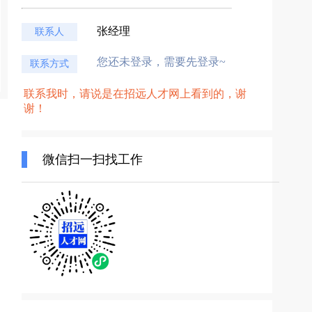
张经理
联系人
您还未登录，需要先登录~
联系方式
联系我时，请说是在招远人才网上看到的，谢
谢！
微信扫一扫找工作