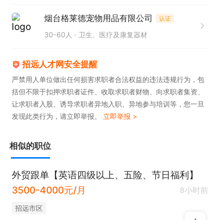
烟台格莱德宠物用品有限公司
认证
30-60人
卫生、医疗及康复器材
招远人才网安全提醒
严禁用人单位做出任何损害求职者合法权益的违法违规行为，包
括但不限于扣押求职者证件、收取求职者财物、向求职者集资、
让求职者入股、诱导求职者异地入职、异地参与培训等，您一旦
发现此类行为，请立即举报。
立即举报 >
相似的职位
外贸跟单【英语四级以上、五险、节日福利】
3500-4000元/月
8小时前
招远市区