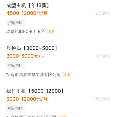
成型主机【年13薪】
4500-12000元/月
12分钟前
招远市区
玲珑轮胎PCR6厂B区
认证
质检员【3000~5000】
3000-5000元/月
18分钟前
招远市区
招远市熠辰丰华文具有限公司
认证
操作主机【5000-12000】
5000-12000元/月
18分钟前
招远市区