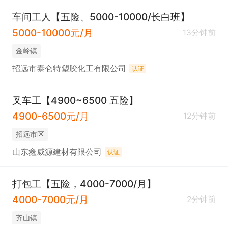
车间工人【五险、5000-10000/长白班】
5000-10000元/月
13分钟前
金岭镇
招远市泰仑特塑胶化工有限公司
认证
叉车工【4900~6500 五险】
4900-6500元/月
12分钟前
招远市区
山东鑫威源建材有限公司
认证
打包工【五险，4000-7000/月】
4000-7000元/月
2分钟前
齐山镇