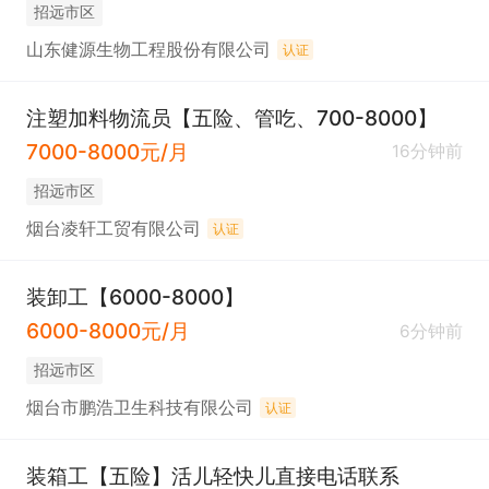
招远市区
山东健源生物工程股份有限公司
认证
注塑加料物流员【五险、管吃、700-8000】
7000-8000元/月
16分钟前
招远市区
烟台凌轩工贸有限公司
认证
装卸工【6000-8000】
6000-8000元/月
6分钟前
招远市区
烟台市鹏浩卫生科技有限公司
认证
装箱工【五险】活儿轻快儿直接电话联系