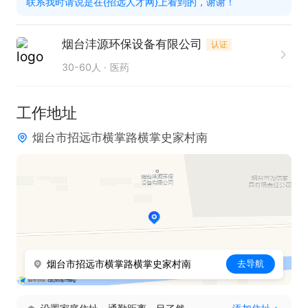
联系我时请说是在{招远人才网}上看到的，谢谢！
烟台沣源环保设备有限公司
认证
30-60人
医药
工作地址
烟台市招远市横掌路横掌史家村南
烟台市招远市横掌路横掌史家村南
去导航