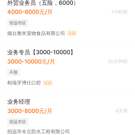
外贸业务员（五险，6000）
4000-6000元/月
1小时前
招远市区
烟台雅米宠物食品有限公司
认证
业务专员【3000-10000】
3000-10000元/月
26分钟前
不限
柏瑞牙博仕口腔
认证
业务经理
3000-8000元/月
4天前
招远市区
招远市令立防水工程有限公司