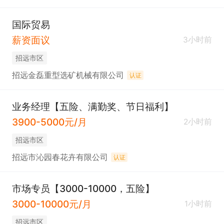
国际贸易
薪资面议
3小时前
招远市区
招远金磊重型选矿机械有限公司
认证
业务经理【五险、满勤奖、节日福利】
3900-5000元/月
2小时前
招远市区
招远市沁园春花卉有限公司
认证
市场专员【3000-10000，五险】
3000-10000元/月
1小时前
招远市区