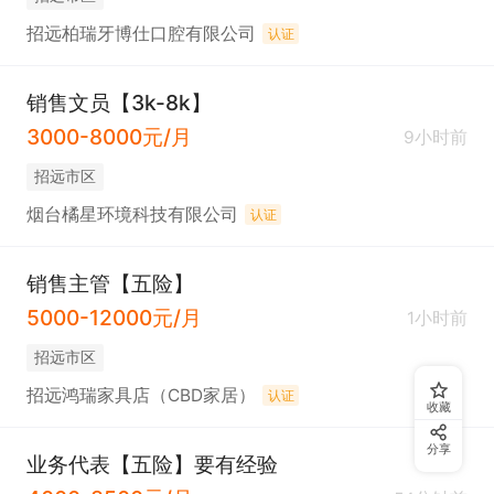
招远柏瑞牙博仕口腔有限公司
认证
销售文员【3k-8k】
3000-8000元/月
9小时前
招远市区
烟台橘星环境科技有限公司
认证
销售主管【五险】
5000-12000元/月
1小时前
招远市区
招远鸿瑞家具店（CBD家居）
认证
收藏
分享
业务代表【五险】要有经验