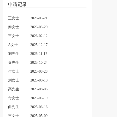
申请记录
王女士
2026-05-21
秦女士
2026-03-20
王女士
2026-02-12
A女士
2025-12-17
刘先生
2025-11-17
秦先生
2025-10-24
付女士
2025-08-28
刘女士
2025-08-10
高先生
2025-08-06
付女士
2025-06-19
曲先生
2025-06-16
王女士
2025-05-09