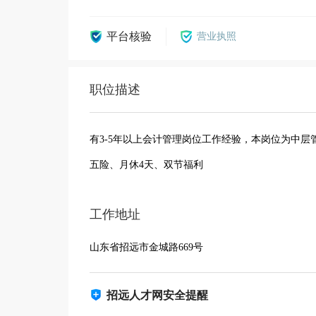
平台核验
营业执照
职位描述
有3-5年以上会计管理岗位工作经验，本岗位为中
五险、月休4天、双节福利
工作地址
山东省招远市金城路669号
招远人才网安全提醒