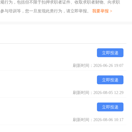
违规行为，包括但不限于扣押求职者证件、收取求职者财物、向求职
地参与培训等，您一旦发现此类行为，请立即举报。
我要举报 >
立即投递
刷新时间：2026-06-26 19:07
立即投递
刷新时间：2026-08-05 12:29
立即投递
刷新时间：2026-08-06 10:17