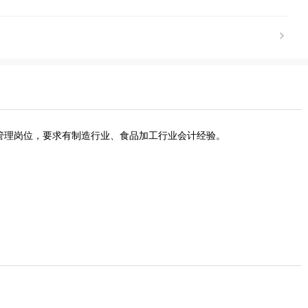
层管理岗位，要求有制造行业、食品加工行业会计经验。