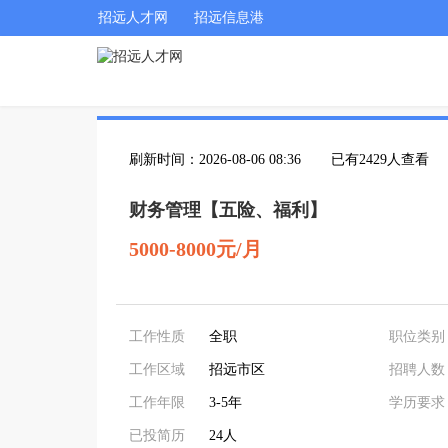
招远人才网
招远信息港
刷新时间：2026-08-06 08:36
已有2429人查看
财务管理【五险、福利】
5000-8000元/月
工作性质
全职
职位类别
工作区域
招远市区
招聘人数
工作年限
3-5年
学历要求
已投简历
24人