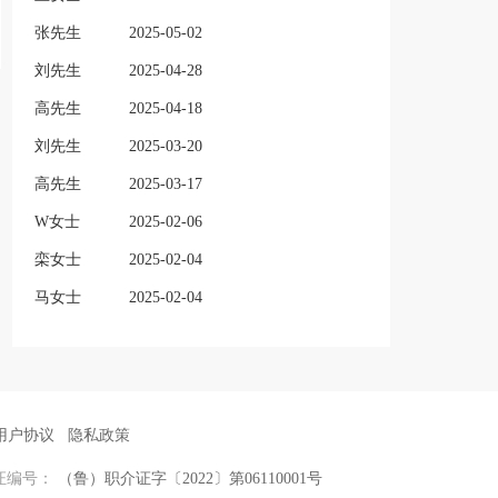
张先生
2025-05-02
刘先生
2025-04-28
高先生
2025-04-18
刘先生
2025-03-20
高先生
2025-03-17
W女士
2025-02-06
栾女士
2025-02-04
马女士
2025-02-04
用户协议
隐私政策
证编号：
（鲁）职介证字〔2022〕第06110001号