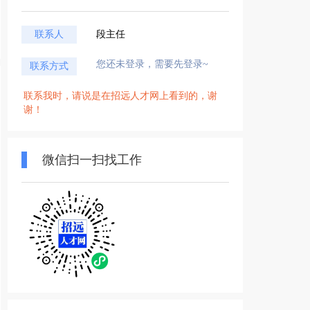
联系人
段主任
您还未登录，需要先登录~
联系方式
联系我时，请说是在招远人才网上看到的，谢
谢！
微信扫一扫找工作