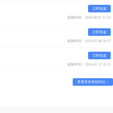
立即投递
刷新时间：2026-08-07 12:20
立即投递
刷新时间：2026-07-08 20:57
立即投递
刷新时间：2026-07-31 10:11
查看更多相似职位 >