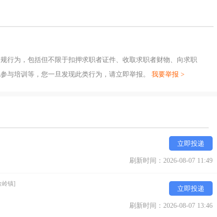
违规行为，包括但不限于扣押求职者证件、收取求职者财物、向求职
地参与培训等，您一旦发现此类行为，请立即举报。
我要举报 >
立即投递
刷新时间：2026-08-07 11:49
金岭镇]
立即投递
刷新时间：2026-08-07 13:46