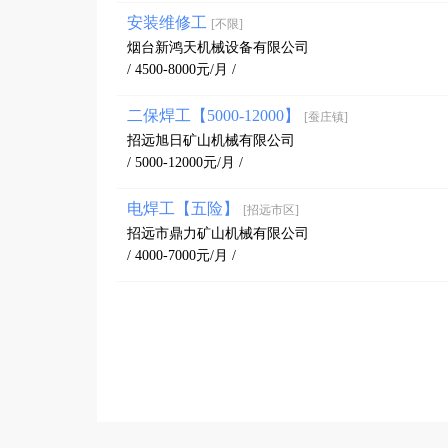
安装维修工
[不限]
烟台新鸿天机械设备有限公司
/ 4500-8000元/月 /
二保焊工【5000-12000】
[蚕庄镇]
招远旭日矿山机械有限公司
/ 5000-12000元/月 /
电焊工【五险】
[招远市区]
招远市鼎力矿山机械有限公司
/ 4000-7000元/月 /