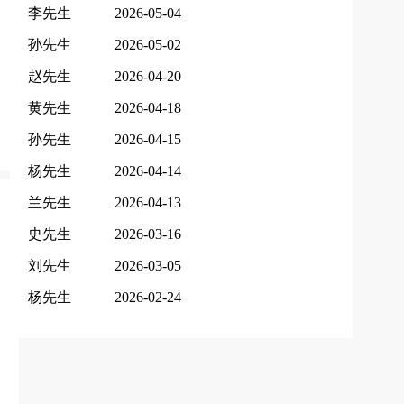
李先生
2026-05-04
孙先生
2026-05-02
赵先生
2026-04-20
黄先生
2026-04-18
孙先生
2026-04-15
杨先生
2026-04-14
兰先生
2026-04-13
史先生
2026-03-16
刘先生
2026-03-05
杨先生
2026-02-24