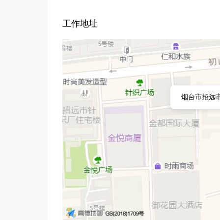
工作地址
烟台市招远市