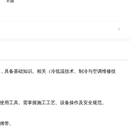
不限
，具备基础知识。相关（冷低温技术、制冷与空调维修技
使用工具。需掌握施工工艺、设备操作及安全规范。
傅带。