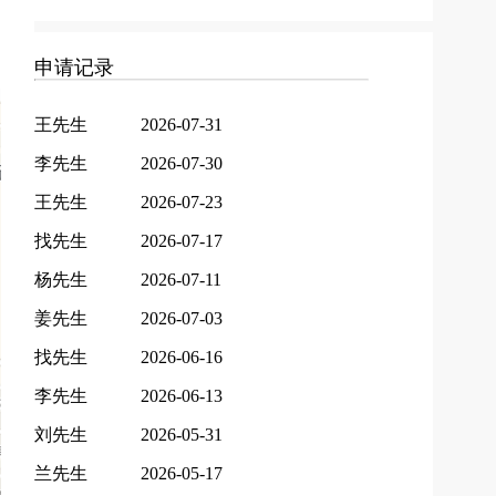
申请记录
王先生
2026-07-31
李先生
2026-07-30
王先生
2026-07-23
找先生
2026-07-17
杨先生
2026-07-11
姜先生
2026-07-03
找先生
2026-06-16
李先生
2026-06-13
刘先生
2026-05-31
兰先生
2026-05-17