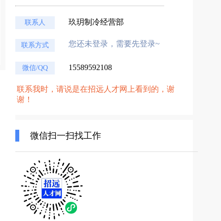
玖玥制冷经营部
联系人
您还未登录，需要先登录~
联系方式
15589592108
微信/QQ
联系我时，请说是在招远人才网上看到的，谢
谢！
微信扫一扫找工作