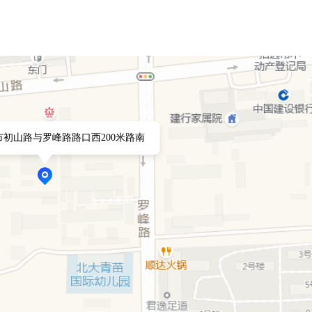
初山路与罗峰路路口西200米路南