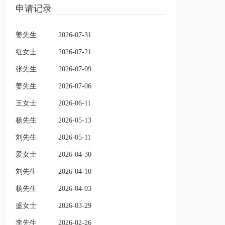
申请记录
姜先生
2026-07-31
红女士
2026-07-21
张先生
2026-07-09
姜先生
2026-07-06
王女士
2026-06-11
杨先生
2026-05-13
刘先生
2026-05-11
爱女士
2026-04-30
刘先生
2026-04-10
杨先生
2026-04-03
盛女士
2026-03-29
李先生
2026-02-26