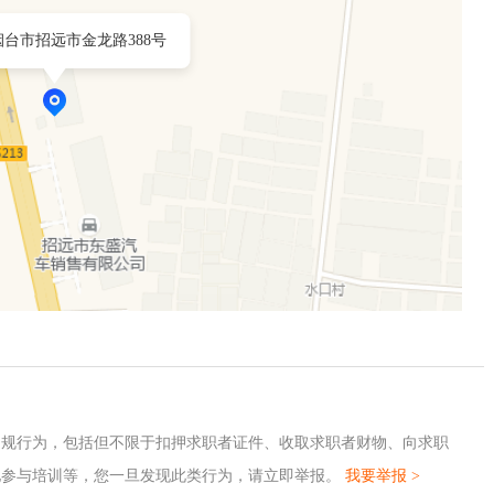
台市招远市金龙路388号
违规行为，包括但不限于扣押求职者证件、收取求职者财物、向求职
地参与培训等，您一旦发现此类行为，请立即举报。
我要举报 >