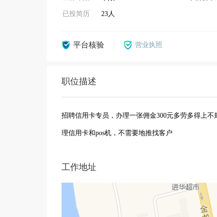
已投简历
23人
平台核验
营业执照
职位描述
招聘信用卡专员，办理一张佣金300元多劳多得上
理信用卡和pos机，不需要地推找客户
工作地址