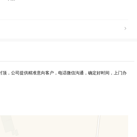
不封顶，公司提供精准意向客户，电话微信沟通，确定好时间，上门办