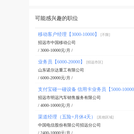
可能感兴趣的职位
移动客户经理【3000-10000】
[不限]
招远市中国移动公司
/ 3000-10000元/月 /
业务员【6000-20000】
[招远市区]
山东诺尔达重工有限公司
/ 6000-20000元/月 /
支付宝碰一碰设备 信用卡业务员【5000-10
招远市明远汽车销售服务有限公司
/ 4000-10000元/月 /
渠道经理（五险+月休4天）
[其他区域]
中国电信股份有限公司招远分公司
/ 2400-10000元/月 /