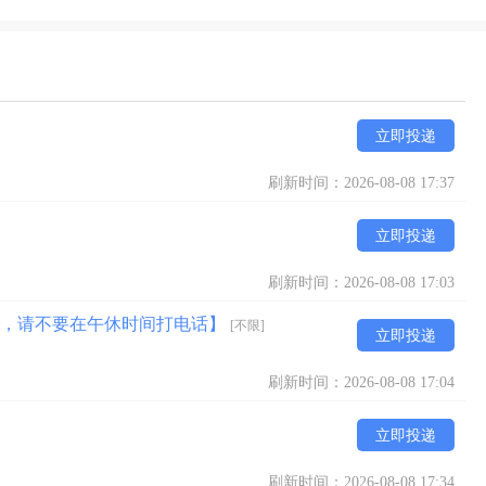
立即投递
刷新时间：2026-08-08 17:37
立即投递
刷新时间：2026-08-08 17:03
000，请不要在午休时间打电话】
[不限]
立即投递
刷新时间：2026-08-08 17:04
立即投递
刷新时间：2026-08-08 17:34