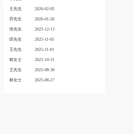
王先生
2026-02-05
乔先生
2026-01-26
张先生
2025-12-13
田先生
2025-11-05
王先生
2025-11-01
林女士
2025-10-31
王先生
2025-08-30
林女士
2025-08-27