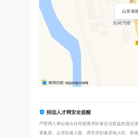
山东省烟
招远人才网安全提醒
严禁用人单位做出任何损害求职者合法权益的违法
者集资、让求职者入股、诱导求职者异地入职、异