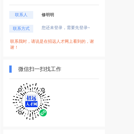
联系人
修明明
您还未登录，需要先登录~
联系方式
联系我时，请说是在招远人才网上看到的，谢
谢！
微信扫一扫找工作