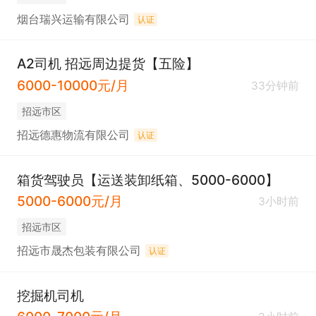
烟台瑞兴运输有限公司
认证
A2司机 招远周边提货【五险】
6000-10000元/月
33分钟前
招远市区
招远德惠物流有限公司
认证
箱货驾驶员【运送装卸纸箱、5000-6000】
5000-6000元/月
3小时前
招远市区
招远市晟杰包装有限公司
认证
挖掘机司机