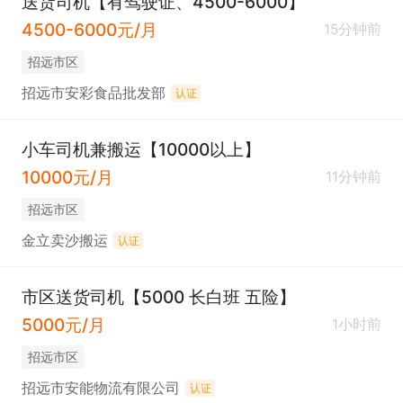
送货司机【有驾驶证、4500-6000】
4500-6000元/月
15分钟前
招远市区
招远市安彩食品批发部
认证
小车司机兼搬运【10000以上】
10000元/月
11分钟前
招远市区
金立卖沙搬运
认证
市区送货司机【5000 长白班 五险】
5000元/月
1小时前
招远市区
招远市安能物流有限公司
认证