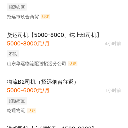
招远市区
招远市玖合商贸
认证
货运司机【5000-8000、纯上班司机】
5000-8000元/月
4小时前
不限
山东华远物流配送招远分公司
认证
物流B2司机（招远烟台往返）
5000-6000元/月
1小时前
招远市区
乾通物流
认证