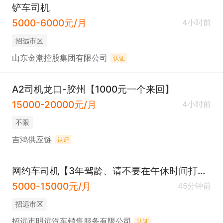
铲车司机
5000-6000元/月
4小时前
招远市区
山东金潮控股集团有限公司
认证
A2司机龙口-胶州【1000元一个来回】
15000-20000元/月
4小时前
不限
吉鸿供应链
认证
网约车司机【3年驾龄、请不要在午休时间打电话】
5000-15000元/月
45分钟前
招远市区
招远市明远汽车销售服务有限公司
认证