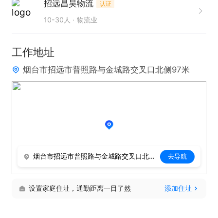
招远昌昊物流
认证
10-30人
物流业
工作地址
烟台市招远市普照路与金城路交叉口北侧97米
烟台市招远市普照路与金城路交叉口北侧97米
去导航
设置家庭住址，通勤距离一目了然
添加住址