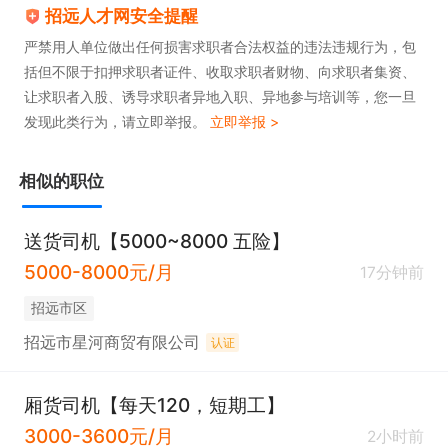
招远人才网安全提醒
严禁用人单位做出任何损害求职者合法权益的违法违规行为，包
括但不限于扣押求职者证件、收取求职者财物、向求职者集资、
让求职者入股、诱导求职者异地入职、异地参与培训等，您一旦
发现此类行为，请立即举报。
立即举报 >
相似的职位
送货司机【5000~8000 五险】
5000-8000元/月
17分钟前
招远市区
招远市星河商贸有限公司
认证
厢货司机【每天120，短期工】
3000-3600元/月
2小时前