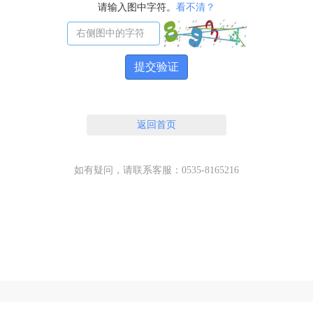
请输入图中字符。
看不清？
提交验证
返回首页
如有疑问，请联系客服：0535-8165216