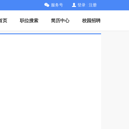
服务号
登录
|
注册
首页
职位搜索
简历中心
校园招聘