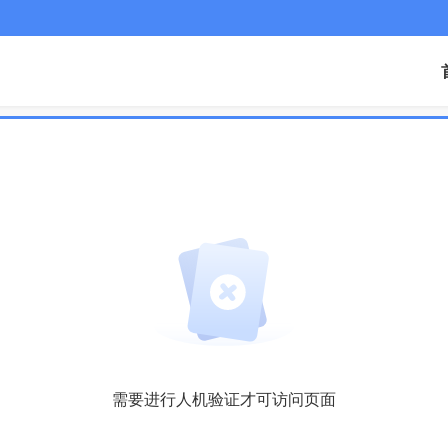
需要进行人机验证才可访问页面