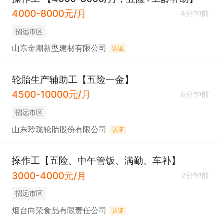
4000-8000元/月
4分钟前
招远市区
山东金潮新型建材有限公司
认证
轮胎生产辅助工【五险一金】
4500-10000元/月
8分钟前
招远市区
山东玲珑轮胎股份有限公司
认证
操作工【五险、中午管饭、满勤、车补】
3000-4000元/月
2分钟前
招远市区
烟台向荣食品有限责任公司
认证