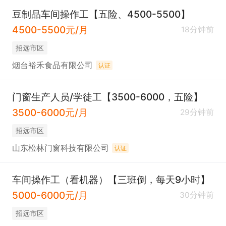
豆制品车间操作工【五险、4500-5500】
4500-5500元/月
18分钟前
招远市区
烟台裕禾食品有限公司
认证
门窗生产人员/学徒工【3500-6000，五险】
3500-6000元/月
29分钟前
招远市区
山东松林门窗科技有限公司
认证
车间操作工（看机器）【三班倒，每天9小时】
5000-6000元/月
30分钟前
招远市区