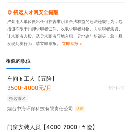
招远人才网安全提醒
严禁用人单位做出任何损害求职者合法权益的违法违规行为，包
括但不限于扣押求职者证件、收取求职者财物、向求职者集资、
让求职者入股、诱导求职者异地入职、异地参与培训等，您一旦
发现此类行为，请立即举报。
立即举报 >
相似的职位
车间👦工人【五险】
3500-4000元/月
5分钟前
招远市区
烟台中海环保科技有限责任公司
认证
门窗安装人员【4000-7000+五险】