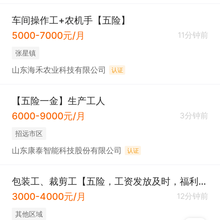
车间操作工+农机手【五险】
5000-7000元/月
11分钟前
张星镇
山东海禾农业科技有限公司
认证
【五险一金】生产工人
6000-9000元/月
3分钟前
招远市区
山东康泰智能科技股份有限公司
认证
包装工、裁剪工【五险，工资发放及时，福利待遇优厚】
3000-4000元/月
12分钟前
其他区域