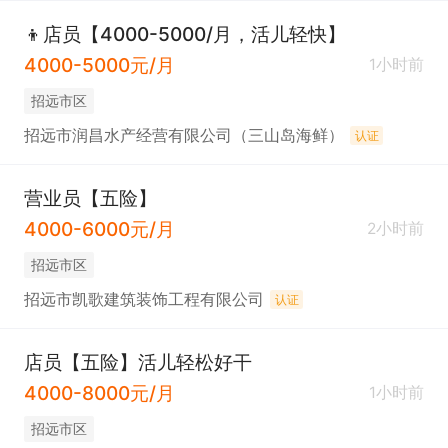
👦店员【4000-5000/月，活儿轻快】
4000-5000元/月
1小时前
招远市区
招远市润昌水产经营有限公司（三山岛海鲜）
认证
营业员【五险】
4000-6000元/月
2小时前
招远市区
招远市凯歌建筑装饰工程有限公司
认证
店员【五险】活儿轻松好干
4000-8000元/月
1小时前
招远市区