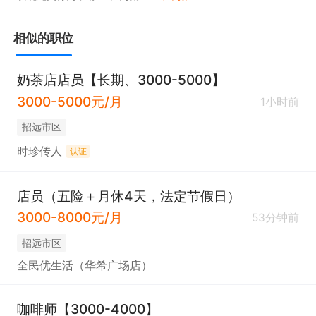
相似的职位
奶茶店店员【长期、3000-5000】
3000-5000元/月
1小时前
招远市区
时珍传人
认证
店员（五险＋月休4天，法定节假日）
3000-8000元/月
53分钟前
招远市区
全民优生活（华希广场店）
咖啡师【3000-4000】