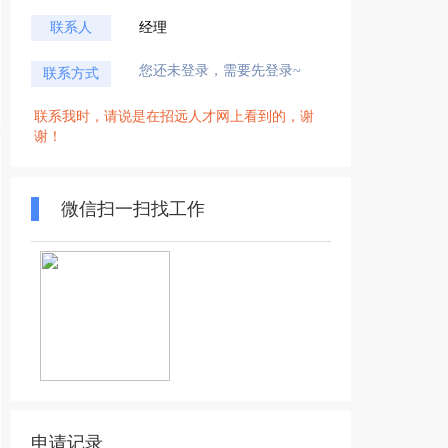
联系人
经理
您还未登录，需要先登录~
联系方式
联系我时，请说是在招远人才网上看到的，谢
谢！
微信扫一扫找工作
申请记录