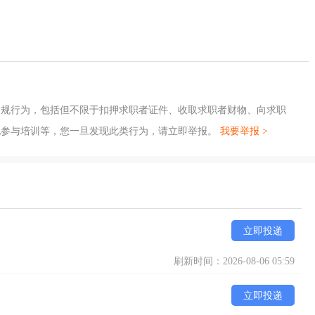
违规行为，包括但不限于扣押求职者证件、收取求职者财物、向求职
地参与培训等，您一旦发现此类行为，请立即举报。
我要举报 >
立即投递
刷新时间：2026-08-06 05:59
立即投递