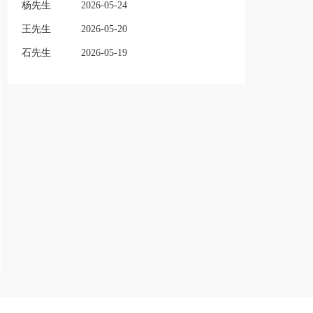
杨先生
2026-05-24
王先生
2026-05-20
石先生
2026-05-19