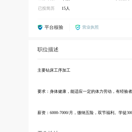
已投简历
15人
平台核验
营业执照
职位描述
主要钻床工序加工
要求：身体健康，能适应一定的体力劳动，有经验
薪资：6000-7000/月，缴纳五险，双节福利。学徒3000-