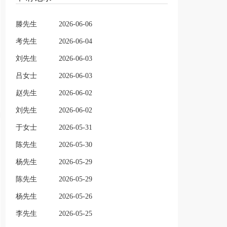
滕先生
2026-06-06
考先生
2026-06-04
刘先生
2026-06-03
吕女士
2026-06-03
赵先生
2026-06-02
刘先生
2026-06-02
于女士
2026-05-31
陈先生
2026-05-30
杨先生
2026-05-29
陈先生
2026-05-29
杨先生
2026-05-26
李先生
2026-05-25