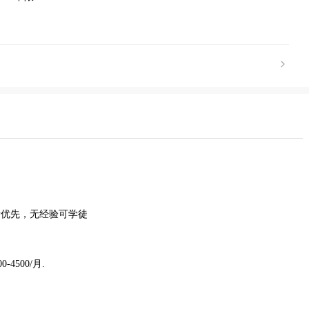
者优先，无经验可学徒
4500/月.