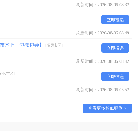
刷新时间：2026-08-06 08:32
立即投递
刷新时间：2026-08-06 08:49
学点技术吧，包教包会】
[招远市区]
立即投递
刷新时间：2026-08-06 08:42
[招远市区]
立即投递
刷新时间：2026-08-06 05:52
查看更多相似职位 >