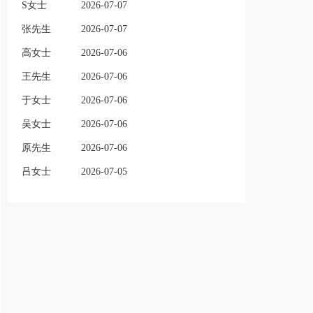
S女士
2026-07-07
张先生
2026-07-07
高女士
2026-07-06
王先生
2026-07-06
于女士
2026-07-06
吴女士
2026-07-06
原先生
2026-07-06
吕女士
2026-07-05