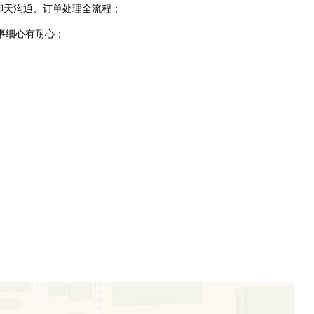
聊天沟通、订单处理全流程；
事细心有耐心；