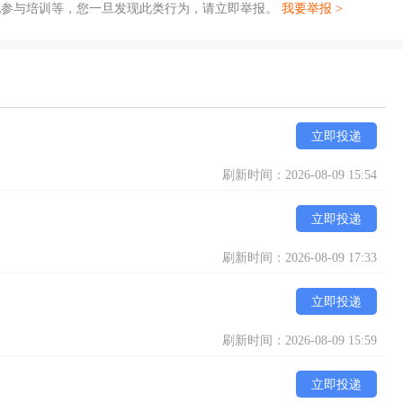
地参与培训等，您一旦发现此类行为，请立即举报。
我要举报 >
立即投递
刷新时间：2026-08-09 15:54
立即投递
刷新时间：2026-08-09 17:33
立即投递
刷新时间：2026-08-09 15:59
立即投递