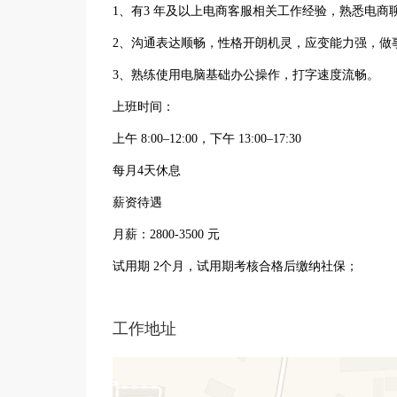
1、有3 年及以上电商客服相关工作经验，熟悉电商
2、沟通表达顺畅，性格开朗机灵，应变能力强，做
3、熟练使用电脑基础办公操作，打字速度流畅。
上班时间：
上午 8:00–12:00，下午 13:00–17:30
每月4天休息
薪资待遇
月薪：2800-3500 元
试用期 2个月，试用期考核合格后缴纳社保；
工作地址