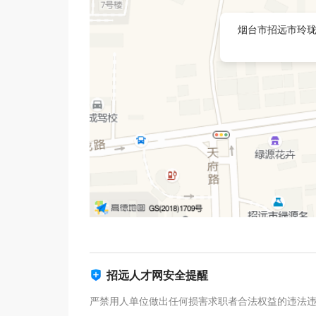
烟台市招远市玲珑
招远人才网安全提醒
严禁用人单位做出任何损害求职者合法权益的违法