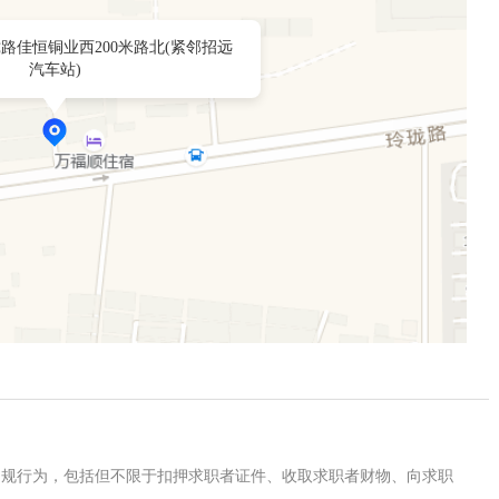
路佳恒铜业西200米路北(紧邻招远
汽车站)
违规行为，包括但不限于扣押求职者证件、收取求职者财物、向求职