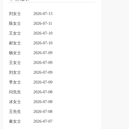
刘女士
2026-07-13
陈女士
2026-07-11
王女士
2026-07-10
郝女士
2026-07-10
杨女士
2026-07-09
王女士
2026-07-09
刘女士
2026-07-09
李女士
2026-07-09
问先生
2026-07-08
冰女士
2026-07-08
王先生
2026-07-08
秦女士
2026-07-07