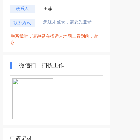
联系人
王菲
您还未登录，需要先登录~
联系方式
联系我时，请说是在招远人才网上看到的，谢
谢！
微信扫一扫找工作
申请记录