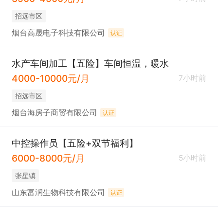
招远市区
烟台高晟电子科技有限公司
认证
水产车间加工【五险】车间恒温，暖水
4000-10000元/月
7小时前
招远市区
烟台海房子商贸有限公司
认证
中控操作员【五险+双节福利】
6000-8000元/月
5小时前
张星镇
山东富润生物科技有限公司
认证