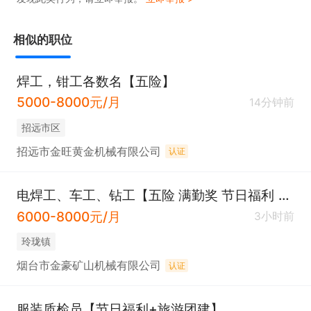
相似的职位
焊工，钳工各数名【五险】
5000-8000元/月
14分钟前
招远市区
招远市金旺黄金机械有限公司
认证
电焊工、车工、钻工【五险 满勤奖 节日福利 有宿舍】
6000-8000元/月
3小时前
玲珑镇
烟台市金豪矿山机械有限公司
认证
服装质检员【节日福利+旅游团建】