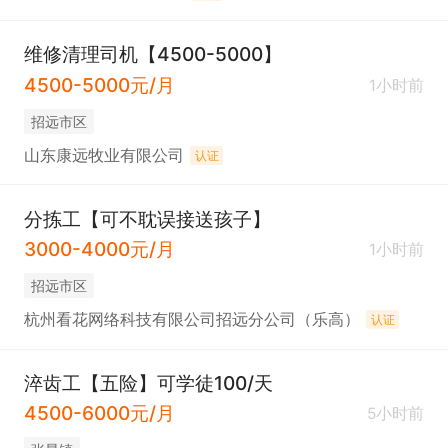
维修清理司机【4500-5000】
4500-5000元/月
1小时前
招远市区
山东康远牧业有限公司
认证
分拣工【可不耽误接送孩子】
3000-4000元/月
1小时前
招远市区
杭州看花网络科技有限公司招远分公司（乐高）
认证
淬齿工【五险】可学徒100/天
4500-6000元/月
5小时前