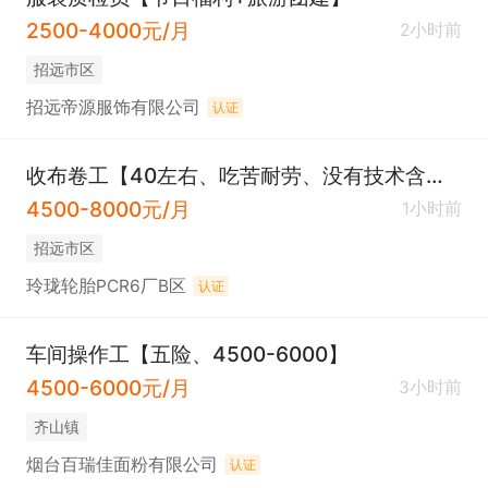
2500-4000元/月
2小时前
招远市区
招远帝源服饰有限公司
认证
收布卷工【40左右、吃苦耐劳、没有技术含量】
4500-8000元/月
1小时前
招远市区
玲珑轮胎PCR6厂B区
认证
车间操作工【五险、4500-6000】
4500-6000元/月
3小时前
齐山镇
烟台百瑞佳面粉有限公司
认证