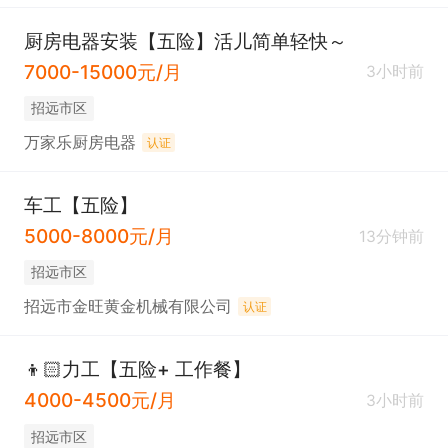
厨房电器安装【五险】活儿简单轻快～
7000-15000元/月
3小时前
招远市区
万家乐厨房电器
认证
车工【五险】
5000-8000元/月
13分钟前
招远市区
招远市金旺黄金机械有限公司
认证
👦🏻力工【五险+ 工作餐】
4000-4500元/月
3小时前
招远市区