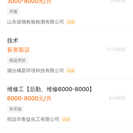
3000-8000元/月
1小时前
不限
山东诺顿检验检测有限公司
认证
技术
薪资面议
17小时前
招远市区
烟台橘星环境科技有限公司
认证
维修工【后勤、维修6000-8000】
6000-8000元/月
4小时前
辛庄镇
招远市鲁益化工有限公司
认证