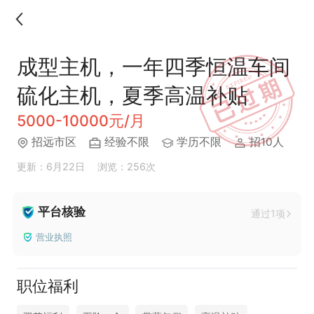
成型主机，一年四季恒温车间
硫化主机，夏季高温补贴
5000-10000元/月
招远市区
经验不限
学历不限
招10人
更新：6月22日
浏览：256次
平台核验
通过1项
营业执照
职位福利