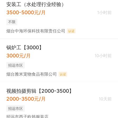
安装工（水处理行业经验）
3500-5000元/月
1小时前
不限
烟台中海环保科技有限责任公司
认证
锅炉工【3000】
3000元/月
10小时前
招远市区
烟台雅米宠物食品有限公司
认证
视频拍摄剪辑【2000-3500】
2000-3500元/月
10天前
招远市区
招远市西子欧韩服装店