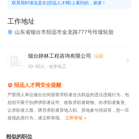
联系我时请说是在{招远人才网}上看到的，谢谢！
工作地址
山东省烟台市招远市金龙路777号玲珑轮胎
烟台静林工程咨询有限公司
认证
10-30人
化学化工
招远人才网安全提醒
严禁用人单位做出任何损害求职者合法权益的违法违规行为，包
括但不限于扣押求职者证件、收取求职者财物、向求职者集资、
让求职者入股、诱导求职者异地入职、异地参与培训等，您一旦
发现此类行为，请立即举报。
立即举报 >
相似的职位