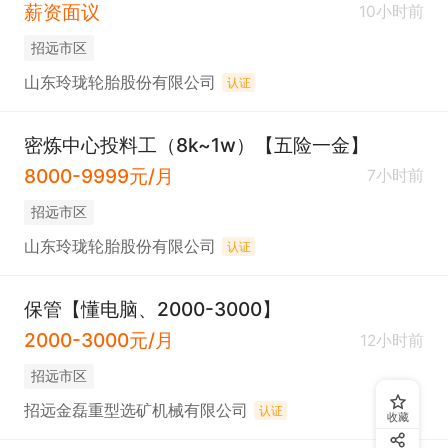
薪资面议
10小时前
招远市区
山东玲珑轮胎股份有限公司
认证
密炼中心投料工（8k~1w）【五险一金】
8000-9999元/月
7小时前
招远市区
山东玲珑轮胎股份有限公司
认证
保管【懂电脑、2000-3000】
2000-3000元/月
12小时前
招远市区
招远金磊重型选矿机械有限公司
认证
收藏