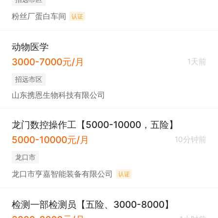
粉丝厂蛋白车间
认证
动物医学
3000-7000元/月
1天前
招远市区
山东携恩生物科技有限公司
龙门数控操作工【5000-10000，五险】
5000-10000元/月
10分钟前
龙口市
龙口市亨嘉智能装备有限公司
认证
检测一部检测员【五险、3000-8000】