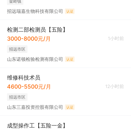
金岭镇
招远瑞嘉生物科技有限公司
认证
检测二部检测员【五险】
3000-8000元/月
1小时前
招远市区
山东诺顿检验检测有限公司
认证
维修科技术员
4600-5500元/月
12小时前
招远市区
山东三嘉投资控股有限公司
认证
成型操作工【五险一金】