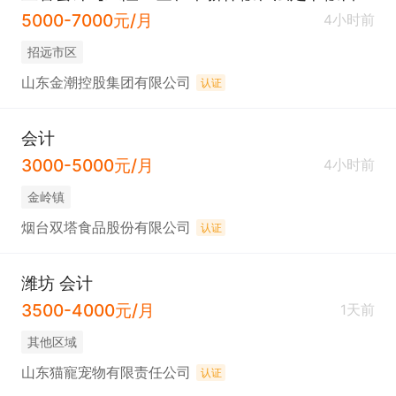
5000-7000元/月
4小时前
招远市区
山东金潮控股集团有限公司
认证
会计
3000-5000元/月
4小时前
金岭镇
烟台双塔食品股份有限公司
认证
潍坊 会计
3500-4000元/月
1天前
其他区域
山东猫寵宠物有限责任公司
认证