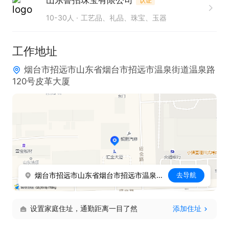
山东鲁招珠宝有限公司
认证
10-30人
工艺品、礼品、珠宝、玉器
工作地址
烟台市招远市山东省烟台市招远市温泉街道温泉路
120号皮革大厦
烟台市招远市山东省烟台市招远市温泉街道温泉路120号皮革大厦
去导航
设置家庭住址，通勤距离一目了然
添加住址