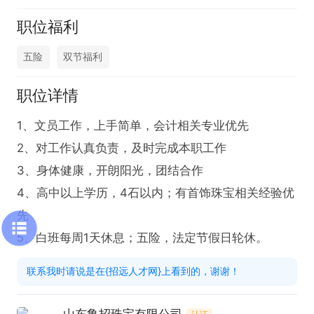
职位福利
五险
双节福利
职位详情
1、文员工作，上手简单，会计相关专业优先

2、对工作认真负责，及时完成本职工作

3、身体健康，开朗阳光，团结合作

4、高中以上学历，4石以内；有首饰珠宝相关经验优
先

5、白班每周1天休息；五险，法定节假日轮休。
联系我时请说是在{招远人才网}上看到的，谢谢！