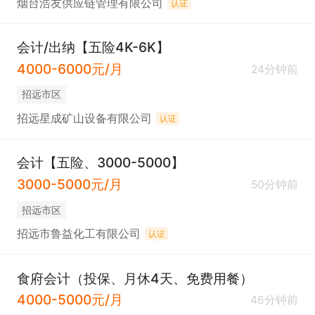
烟台浩友供应链管理有限公司
认证
会计/出纳【五险4K-6K】
4000-6000元/月
24分钟前
招远市区
招远星成矿山设备有限公司
认证
会计【五险、3000-5000】
3000-5000元/月
50分钟前
招远市区
招远市鲁益化工有限公司
认证
食府会计（投保、月休4天、免费用餐）
4000-5000元/月
46分钟前