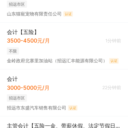
招远市区
山东猫寵宠物有限责任公司
认证
会计【五险】
3500-4500元/月
1分钟前
不限
金岭政府北寨里加油站（招远汇丰能源有限公司）
认证
会计
3000-5000元/月
22分钟前
招远市区
招远市东盛汽车销售有限公司
认证
主管会计【五险一金、带薪休假、法定节假日、年终奖】