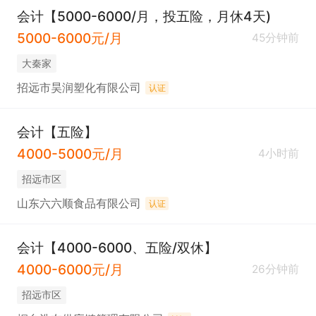
会计【5000-6000/月，投五险，月休4天)
5000-6000元/月
45分钟前
大秦家
招远市昊润塑化有限公司
认证
会计【五险】
4000-5000元/月
4小时前
招远市区
山东六六顺食品有限公司
认证
会计【4000-6000、五险/双休】
4000-6000元/月
26分钟前
招远市区