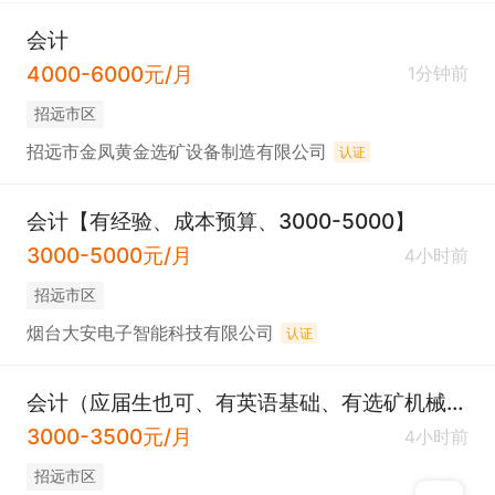
会计
4000-6000元/月
1分钟前
招远市区
招远市金凤黄金选矿设备制造有限公司
认证
会计【有经验、成本预算、3000-5000】
3000-5000元/月
4小时前
招远市区
烟台大安电子智能科技有限公司
认证
会计（应届生也可、有英语基础、有选矿机械厂工作经验优先）
3000-3500元/月
4小时前
招远市区