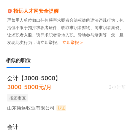
招远人才网安全提醒
严禁用人单位做出任何损害求职者合法权益的违法违规行为，包
括但不限于扣押求职者证件、收取求职者财物、向求职者集资、
让求职者入股、诱导求职者异地入职、异地参与培训等，您一旦
发现此类行为，请立即举报。
立即举报 >
相似的职位
会计【3000-5000】
3000-5000元/月
3小时前
招远市区
山东康远牧业有限公司
认证
会计