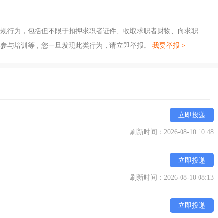
违规行为，包括但不限于扣押求职者证件、收取求职者财物、向求职
地参与培训等，您一旦发现此类行为，请立即举报。
我要举报 >
立即投递
刷新时间：2026-08-10 10:48
立即投递
刷新时间：2026-08-10 08:13
立即投递