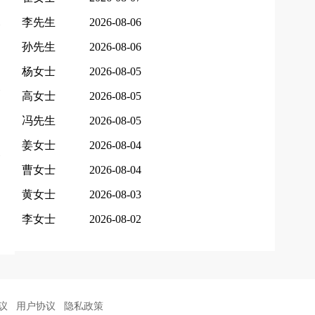
李先生
2026-08-06
孙先生
2026-08-06
杨女士
2026-08-05
高女士
2026-08-05
冯先生
2026-08-05
姜女士
2026-08-04
曹女士
2026-08-04
黄女士
2026-08-03
李女士
2026-08-02
议
用户协议
隐私政策