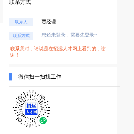
联系方式
贾经理
联系人
您还未登录，需要先登录~
联系方式
联系我时，请说是在招远人才网上看到的，谢
谢！
微信扫一扫找工作