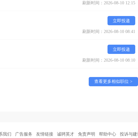
刷新时间：2026-08-10 12:15
立即投递
刷新时间：2026-08-10 08:41
立即投递
刷新时间：2026-08-10 08:10
查看更多相似职位 >
系我们
广告服务
友情链接
诚聘英才
免责声明
帮助中心
投诉与建