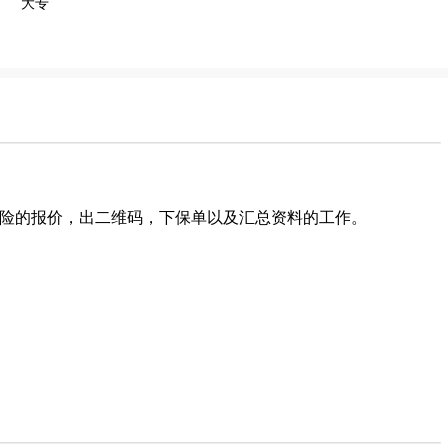
大专
车险的报价，出二维码，下保单以及汇总资料的工作。