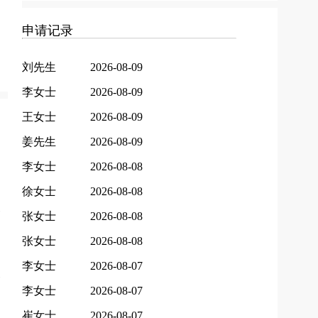
申请记录
刘先生
2026-08-09
李女士
2026-08-09
王女士
2026-08-09
姜先生
2026-08-09
李女士
2026-08-08
徐女士
2026-08-08
张女士
2026-08-08
张女士
2026-08-08
李女士
2026-08-07
李女士
2026-08-07
崔女士
2026-08-07